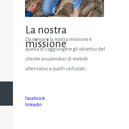
La nostra
Da sempre la nostra missione è
missione
quella di raggiungere gli obiettivi del
cliente avvalendoci di metodi
alternativi a quelli utilizzati...
facebook
linkedin