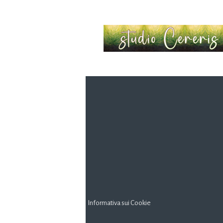
Informativa sui Cookie